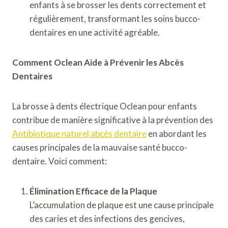
enfants à se brosser les dents correctement et
régulièrement, transformant les soins bucco-
dentaires en une activité agréable.
Comment Oclean Aide à Prévenir les Abcès
Dentaires
La brosse à dents électrique Oclean pour enfants
contribue de manière significative à la prévention des
Antibiotique naturel abcès dentaire
en abordant les
causes principales de la mauvaise santé bucco-
dentaire. Voici comment:
Élimination Efficace de la Plaque
L’accumulation de plaque est une cause principale
des caries et des infections des gencives,