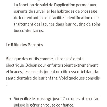
La fonction de suivi de l’application permet aux
parents de surveiller les habitudes de brossage
de leur enfant, ce qui facilite l’identification et le
traitement des lacunes dans leur routine de soins
bucco-dentaires.
Le Rôle des Parents
Bien que des outils comme la brosse à dents
électrique Oclean pour enfants soient extrêmement
efficaces, les parents jouent un rôle essentiel dans la
santé dentaire de leur enfant. Voici quelques conseils
:
Surveillez le brossage jusqu’à ce que votre enfant
puisse le gérer en toute confiance.