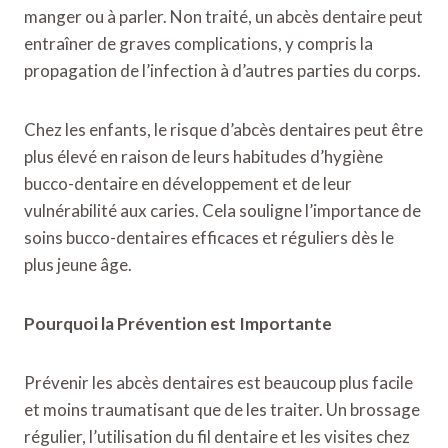
manger ou à parler. Non traité, un abcès dentaire peut
entraîner de graves complications, y compris la
propagation de l’infection à d’autres parties du corps.
Chez les enfants, le risque d’abcès dentaires peut être
plus élevé en raison de leurs habitudes d’hygiène
bucco-dentaire en développement et de leur
vulnérabilité aux caries. Cela souligne l’importance de
soins bucco-dentaires efficaces et réguliers dès le
plus jeune âge.
Pourquoi la Prévention est Importante
Prévenir les abcès dentaires est beaucoup plus facile
et moins traumatisant que de les traiter. Un brossage
régulier, l’utilisation du fil dentaire et les visites chez