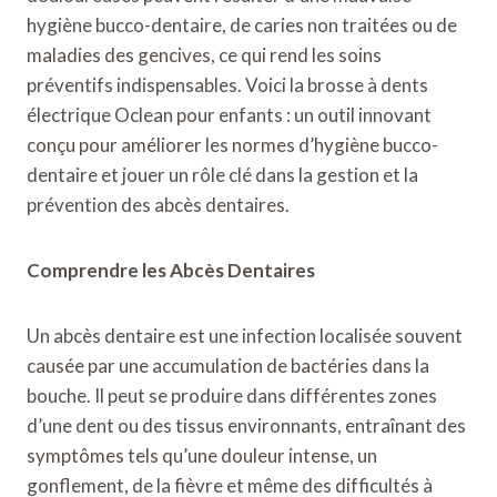
hygiène bucco-dentaire, de caries non traitées ou de
maladies des gencives, ce qui rend les soins
préventifs indispensables. Voici la brosse à dents
électrique Oclean pour enfants : un outil innovant
conçu pour améliorer les normes d’hygiène bucco-
dentaire et jouer un rôle clé dans la gestion et la
prévention des abcès dentaires.
Comprendre les Abcès Dentaires
Un abcès dentaire est une infection localisée souvent
causée par une accumulation de bactéries dans la
bouche. Il peut se produire dans différentes zones
d’une dent ou des tissus environnants, entraînant des
symptômes tels qu’une douleur intense, un
gonflement, de la fièvre et même des difficultés à