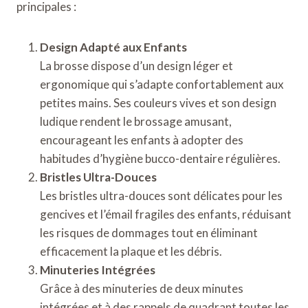
principales :
Design Adapté aux Enfants
La brosse dispose d’un design léger et
ergonomique qui s’adapte confortablement aux
petites mains. Ses couleurs vives et son design
ludique rendent le brossage amusant,
encourageant les enfants à adopter des
habitudes d’hygiène bucco-dentaire régulières.
Bristles Ultra-Douces
Les bristles ultra-douces sont délicates pour les
gencives et l’émail fragiles des enfants, réduisant
les risques de dommages tout en éliminant
efficacement la plaque et les débris.
Minuteries Intégrées
Grâce à des minuteries de deux minutes
intégrées et à des rappels de quadrant toutes les