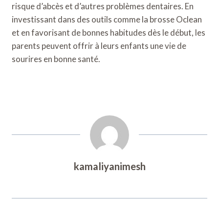
risque d’abcès et d’autres problèmes dentaires. En
investissant dans des outils comme la brosse Oclean
et en favorisant de bonnes habitudes dès le début, les
parents peuvent offrir à leurs enfants une vie de
sourires en bonne santé.
kamaliyanimesh