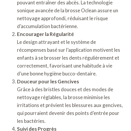
pouvant entraîner des abcès. La technologie
sonique avancée de la brosse Oclean assure un
nettoyage approfondi, réduisant le risque
d’accumulation bactérienne.
Encourager la Régularité
Le design attrayant et le système de
récompenses basé sur l’application motivent les
enfants à se brosser les dents régulièrement et
correctement, favorisant une habitude à vie
d’une bonne hygiène bucco-dentaire.
Douceur pour les Gencives
Grâce à des bristles douces et des modes de
nettoyage réglables, la brosse minimise les
irritations et prévient les blessures aux gencives,
qui pourraient devenir des points d’entrée pour
les bactéries.
Suivi des Progrès