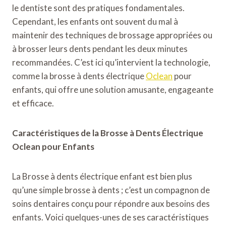
le dentiste sont des pratiques fondamentales.
Cependant, les enfants ont souvent du mal à
maintenir des techniques de brossage appropriées ou
à brosser leurs dents pendant les deux minutes
recommandées. C’est ici qu’intervient la technologie,
comme la brosse à dents électrique
Oclean
pour
enfants, qui offre une solution amusante, engageante
et efficace.
Caractéristiques de la Brosse à Dents Électrique
Oclean pour Enfants
La
Brosse à dents électrique enfant
est bien plus
qu’une simple brosse à dents ; c’est un compagnon de
soins dentaires conçu pour répondre aux besoins des
enfants. Voici quelques-unes de ses caractéristiques