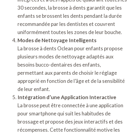
30 secondes, la brosse à dents garantit que les
enfants se brossent les dents pendant la durée
recommandée par les dentistes et couvrent
uniformément toutes les zones de leur bouche.
Modes de Nettoyage Intelligents
La brosse à dents Oclean pour enfants propose
plusieurs modes de nettoyage adaptés aux
besoins bucco-dentaires des enfants,
permettant aux parents de choisir le réglage
approprié en fonction de l’âge et de la sensibilité
de leur enfant.
Intégration d’une Application Interactive
La brosse peut être connectée à une application
pour smartphone qui suit les habitudes de
brossage et propose des jeux interactifs et des
récompenses. Cette fonctionnalité motive les