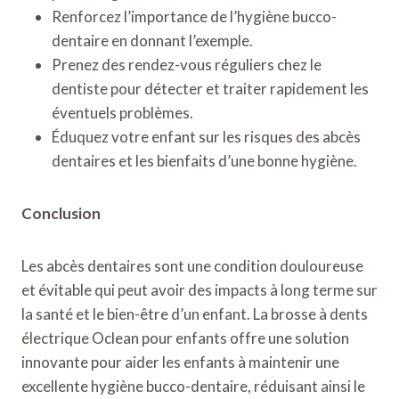
Renforcez l’importance de l’hygiène bucco-
dentaire en donnant l’exemple.
Prenez des rendez-vous réguliers chez le
dentiste pour détecter et traiter rapidement les
éventuels problèmes.
Éduquez votre enfant sur les risques des abcès
dentaires et les bienfaits d’une bonne hygiène.
Conclusion
Les abcès dentaires sont une condition douloureuse
et évitable qui peut avoir des impacts à long terme sur
la santé et le bien-être d’un enfant. La brosse à dents
électrique Oclean pour enfants offre une solution
innovante pour aider les enfants à maintenir une
excellente hygiène bucco-dentaire, réduisant ainsi le