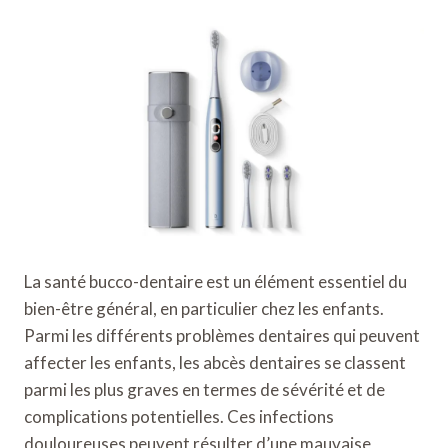
La santé bucco-dentaire est un élément essentiel du
bien-être général, en particulier chez les enfants.
Parmi les différents problèmes dentaires qui peuvent
affecter les enfants, les abcès dentaires se classent
parmi les plus graves en termes de sévérité et de
complications potentielles. Ces infections
douloureuses peuvent résulter d’une mauvaise